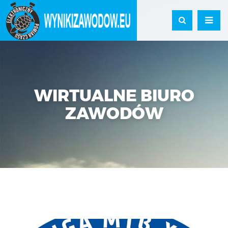
WIRTUALNE BIURO
ZAWODÓW