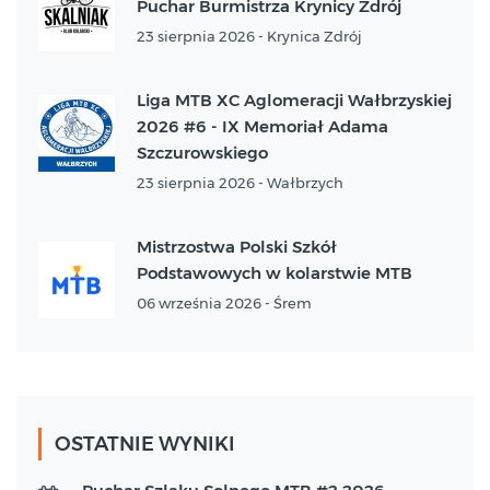
Puchar Burmistrza Krynicy Zdrój
23 sierpnia 2026 - Krynica Zdrój
Liga MTB XC Aglomeracji Wałbrzyskiej
2026 #6 - IX Memoriał Adama
Szczurowskiego
23 sierpnia 2026 - Wałbrzych
Mistrzostwa Polski Szkół
Podstawowych w kolarstwie MTB
06 września 2026 - Śrem
OSTATNIE WYNIKI