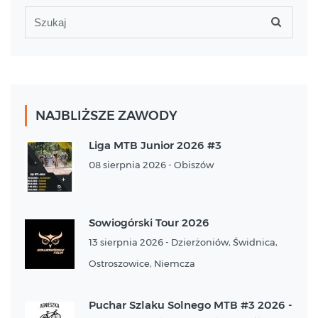
NAJBLIŻSZE ZAWODY
Liga MTB Junior 2026 #3
08 sierpnia 2026 - Obiszów
Sowiogórski Tour 2026
13 sierpnia 2026 - Dzierżoniów, Świdnica,
Ostroszowice, Niemcza
Puchar Szlaku Solnego MTB #3 2026 -