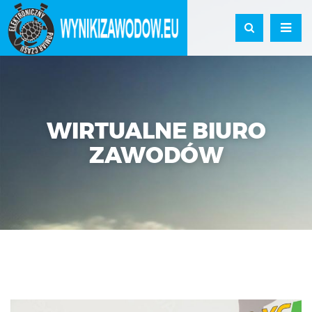
WIRTUALNE BIURO
ZAWODÓW