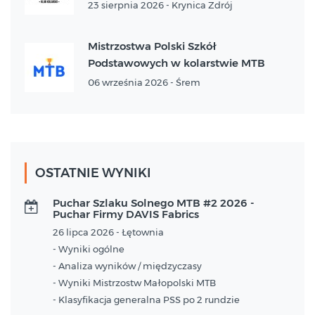
23 sierpnia 2026 - Krynica Zdrój
Mistrzostwa Polski Szkół
Podstawowych w kolarstwie MTB
06 września 2026 - Śrem
OSTATNIE WYNIKI
Puchar Szlaku Solnego MTB #2 2026 -
Puchar Firmy DAVIS Fabrics
26 lipca 2026 - Łętownia
- Wyniki ogólne
- Analiza wyników / międzyczasy
- Wyniki Mistrzostw Małopolski MTB
- Klasyfikacja generalna PSS po 2 rundzie