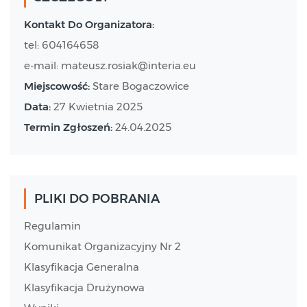
Kontakt Do Organizatora:
tel: 604164658
e-mail: mateusz.rosiak@interia.eu
Miejscowość:
Stare Bogaczowice
Data:
27 Kwietnia 2025
Termin Zgłoszeń:
24.04.2025
PLIKI DO POBRANIA
Regulamin
Komunikat Organizacyjny Nr 2
Klasyfikacja Generalna
Klasyfikacja Drużynowa