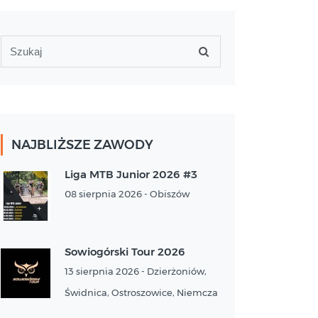
NAJBLIŻSZE ZAWODY
Liga MTB Junior 2026 #3
08 sierpnia 2026 - Obiszów
Sowiogórski Tour 2026
13 sierpnia 2026 - Dzierżoniów,
Świdnica, Ostroszowice, Niemcza