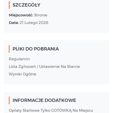
SZCZEGÓŁY
Miejscowość:
Stronie
Data:
21 Lutego 2026
PLIKI DO POBRANIA
Regulamin
Lista Zgłoszeń / Ustawienie Na Starcie
Wyniki Ogólne
INFORMACJE DODATKOWE
Opłaty Startowe Tylko GOTÓWKĄ Na Miejscu