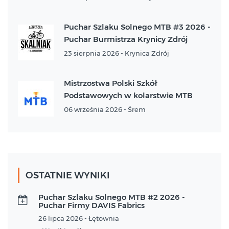
Puchar Szlaku Solnego MTB #3 2026 -
Puchar Burmistrza Krynicy Zdrój
23 sierpnia 2026 - Krynica Zdrój
Mistrzostwa Polski Szkół
Podstawowych w kolarstwie MTB
06 września 2026 - Śrem
OSTATNIE WYNIKI
Puchar Szlaku Solnego MTB #2 2026 -
Puchar Firmy DAVIS Fabrics
26 lipca 2026 - Łętownia