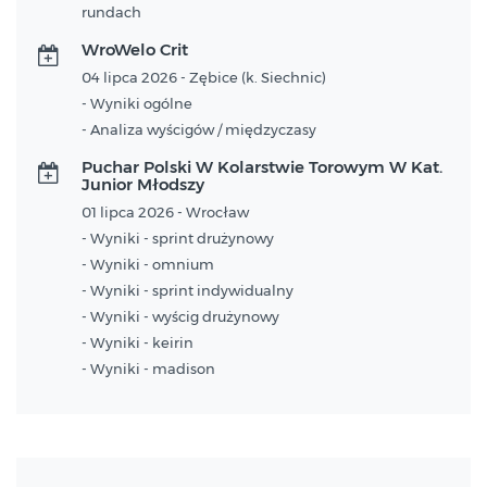
rundach
WroWelo Crit
04 lipca 2026 - Zębice (k. Siechnic)
- Wyniki ogólne
- Analiza wyścigów / międzyczasy
Puchar Polski W Kolarstwie Torowym W Kat.
Junior Młodszy
01 lipca 2026 - Wrocław
- Wyniki - sprint drużynowy
- Wyniki - omnium
- Wyniki - sprint indywidualny
- Wyniki - wyścig drużynowy
- Wyniki - keirin
- Wyniki - madison