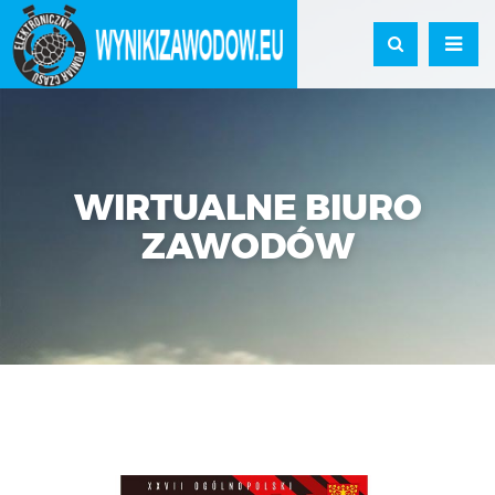
WIRTUALNE BIURO
ZAWODÓW