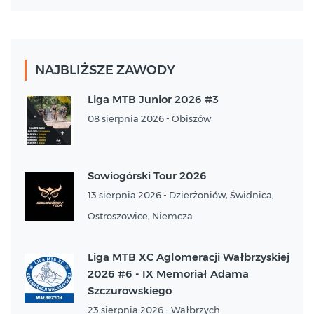
NAJBLIŻSZE ZAWODY
Liga MTB Junior 2026 #3
08 sierpnia 2026 - Obiszów
Sowiogórski Tour 2026
13 sierpnia 2026 - Dzierżoniów, Świdnica,
Ostroszowice, Niemcza
Liga MTB XC Aglomeracji Wałbrzyskiej
2026 #6 - IX Memoriał Adama
Szczurowskiego
23 sierpnia 2026 - Wałbrzych